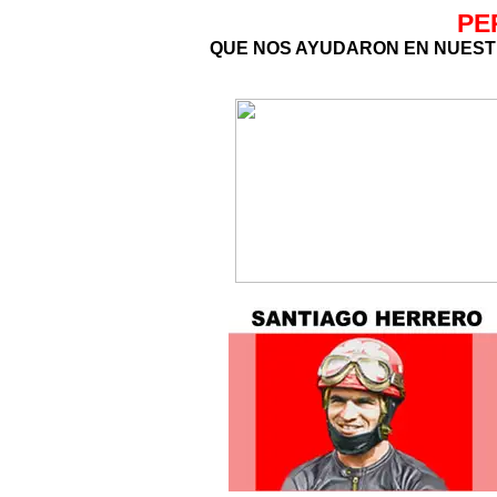
PE
QUE NOS AYUDARON EN NUEST